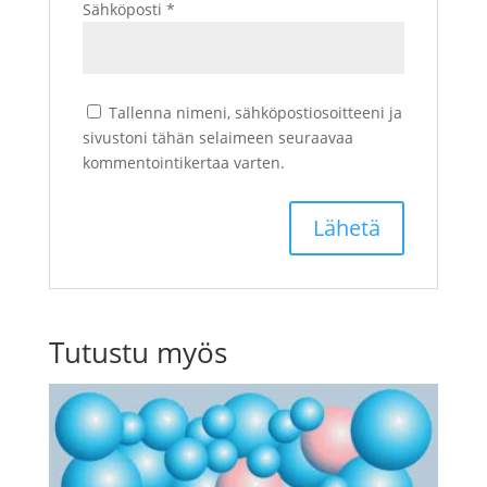
Sähköposti
*
Tallenna nimeni, sähköpostiosoitteeni ja
sivustoni tähän selaimeen seuraavaa
kommentointikertaa varten.
Tutustu myös