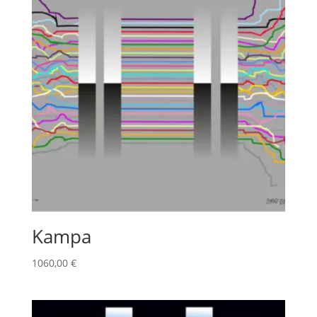
Kampa
1060,00
€