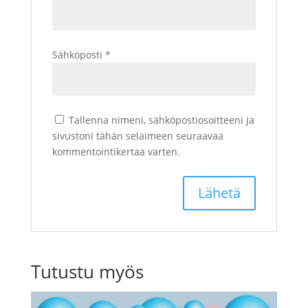
Sähköposti
*
Tallenna nimeni, sähköpostiosoitteeni ja
sivustoni tähän selaimeen seuraavaa
kommentointikertaa varten.
Tutustu myös