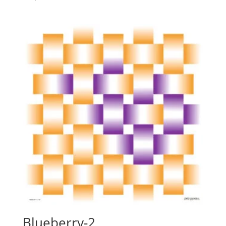
Blueberry-2