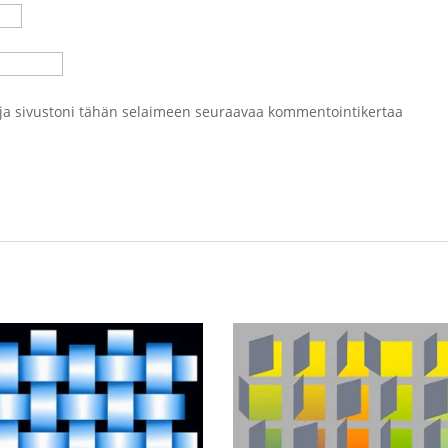
 ja sivustoni tähän selaimeen seuraavaa kommentointikertaa