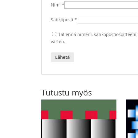
Nimi
*
Sähköposti
*
Tallenna nimeni, sähköpostiosoitteeni
varten.
Tutustu myös