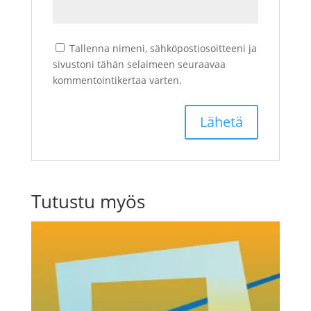
Tallenna nimeni, sähköpostiosoitteeni ja
sivustoni tähän selaimeen seuraavaa
kommentointikertaa varten.
Tutustu myös