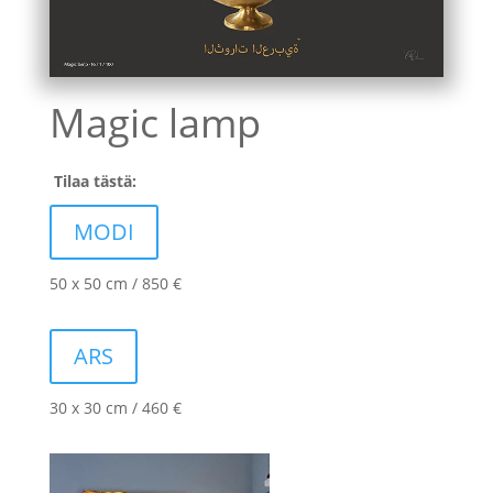
Magic lamp
Tilaa tästä:
MODI
50 x 50 cm / 850 €
ARS
30 x 30 cm / 460 €